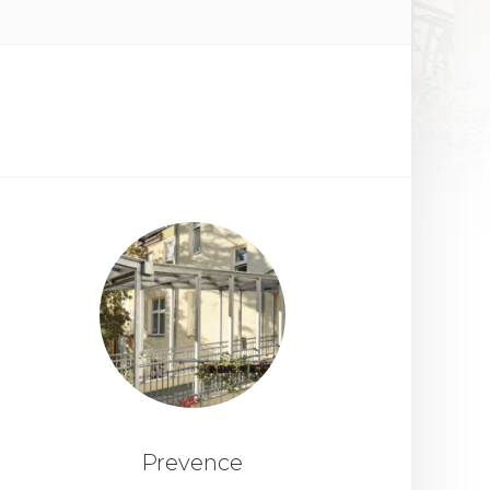
Prevence