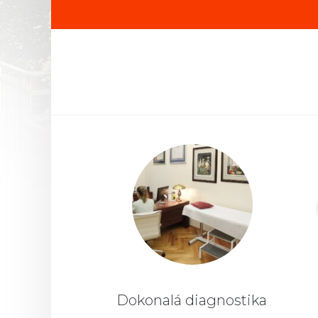
Dokonalá diagnostika