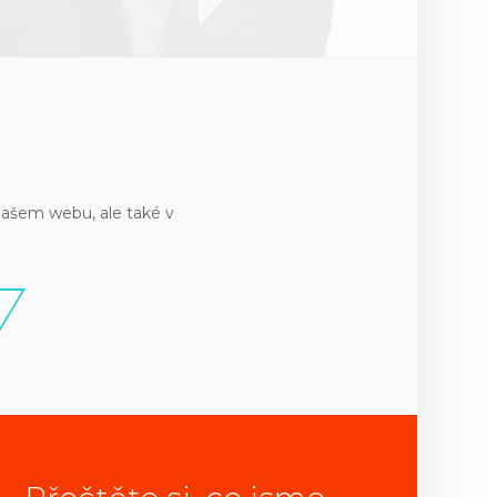
našem webu, ale také v