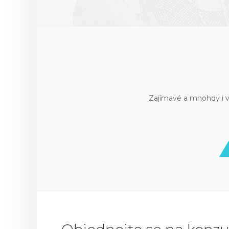
Zajímavé a mnohdy i v