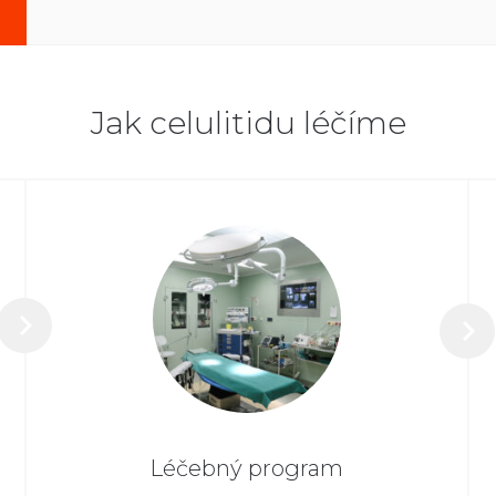
Jak celulitidu léčíme
Léčebný program