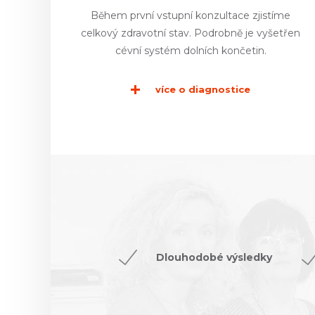
Během první vstupní konzultace zjistíme
celkový zdravotní stav. Podrobně je vyšetřen
cévní systém dolních končetin.
více o diagnostice
Dlouhodobé výsledky