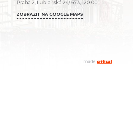
Praha 2, Lublaňská 24/ 673, 120 00
ZOBRAZIT NA GOOGLE MAPS
made