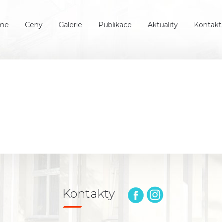
íme
Ceny
Galerie
Publikace
Aktuality
Kontakt
Kontakty